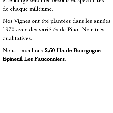
effeuillage selon les besoins et spécificités
de chaque millésime.
Nos Vignes ont été plantées dans les années
1970 avec des variétés de Pinot Noir très
qualitatives.
Nous travaillons
2,50 Ha de Bourgogne
Epineuil Les Fauconniers.