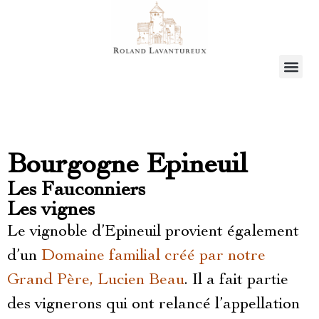
Bourgogne Epineuil
Les Fauconniers
Les vignes
Le vignoble d’Epineuil provient également
d’un
Domaine familial créé par notre
Grand Père, Lucien Beau
. Il a fait partie
des vignerons qui ont relancé l’appellation