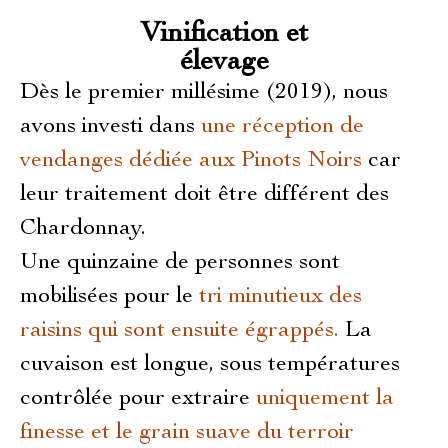
Vinification et
élevage
Dès le premier millésime (2019), nous
avons investi dans
une réception de
vendanges dédiée aux Pinots Noirs
car
leur traitement doit être différent des
Chardonnay.
Une quinzaine de personnes sont
mobilisées pour le
tri minutieux des
raisins qui sont ensuite égrappés.
La
cuvaison est longue, sous températures
contrôlée pour extraire
uniquement la
finesse et le grain suave du terroir