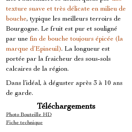
texture suave et très délicate en milieu de
bouche
, typique les meilleurs terroirs de
Bourgogne. Le fruit est pur et souligné
par une
fin de bouche toujours épicée (la
marque d’Epineuil)
. La longueur est
portée par la fraicheur des sous-sols
calcaires de la région.
Dans l’idéal, à déguster après 3 à 10 ans
de garde.
Téléchargements
Photo Bouteille HD
Fiche technique