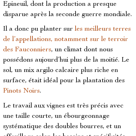
Epineuil, dont la production a presque
disparue après la seconde guerre mondiale.
Il a donc pu planter sur
les meilleurs terres
de l’appellations, notamment sur le terroir
des Fauconniers
, un climat dont nous
possédons aujourd’hui plus de la moitié. Le
sol, un mix argilo calcaire plus riche en
surface, était idéal pour la plantation des
Pinots Noirs
.
Le travail aux vignes est très précis avec
une taille courte, un ébourgeonnage
systématique des doubles bourres, et un