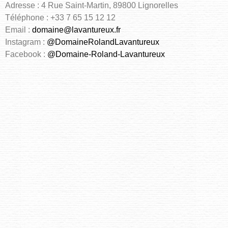
Adresse : 4 Rue Saint-Martin, 89800 Lignorelles
Téléphone : +33 7 65 15 12 12
Email :
domaine@lavantureux.fr
Instagram :
@DomaineRolandLavantureux
Facebook :
@Domaine-Roland-Lavantureux