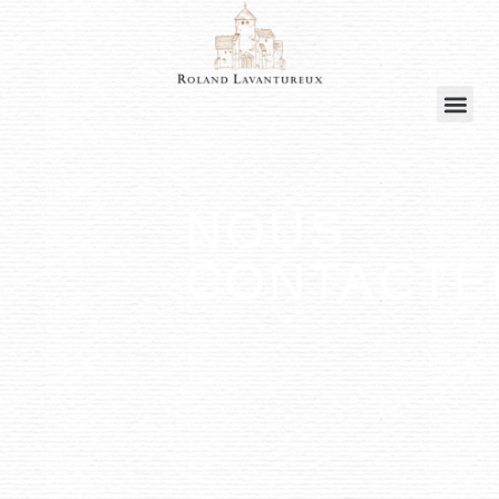
NOUS
CONTACTE