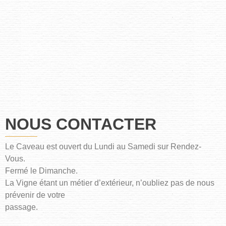
NOUS CONTACTER
Le Caveau est ouvert du Lundi au Samedi sur Rendez-
Vous.
Fermé le Dimanche.
La Vigne étant un métier d’extérieur, n’oubliez pas de nous
prévenir de votre
passage.