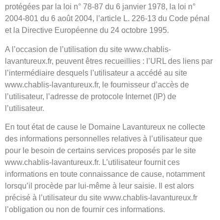
protégées par la loi n° 78-87 du 6 janvier 1978, la loi n°
2004-801 du 6 août 2004, l’article L. 226-13 du Code pénal
et la Directive Européenne du 24 octobre 1995.
A l’occasion de l’utilisation du site www.chablis-
lavantureux.fr, peuvent êtres recueillies : l’URL des liens par
l’intermédiaire desquels l’utilisateur a accédé au site
www.chablis-lavantureux.fr, le fournisseur d’accès de
l’utilisateur, l’adresse de protocole Internet (IP) de
l’utilisateur.
En tout état de cause le Domaine Lavantureux ne collecte
des informations personnelles relatives à l’utilisateur que
pour le besoin de certains services proposés par le site
www.chablis-lavantureux.fr. L’utilisateur fournit ces
informations en toute connaissance de cause, notamment
lorsqu’il procède par lui-même à leur saisie. Il est alors
précisé à l’utilisateur du site www.chablis-lavantureux.fr
l’obligation ou non de fournir ces informations.