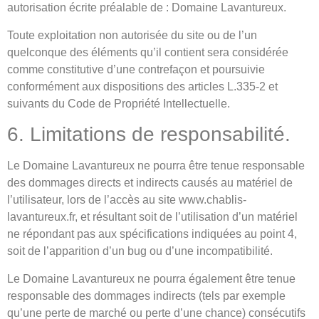
autorisation écrite préalable de : Domaine Lavantureux.
Toute exploitation non autorisée du site ou de l’un
quelconque des éléments qu’il contient sera considérée
comme constitutive d’une contrefaçon et poursuivie
conformément aux dispositions des articles L.335-2 et
suivants du Code de Propriété Intellectuelle.
6. Limitations de responsabilité.
Le Domaine Lavantureux ne pourra être tenue responsable
des dommages directs et indirects causés au matériel de
l’utilisateur, lors de l’accès au site www.chablis-
lavantureux.fr, et résultant soit de l’utilisation d’un matériel
ne répondant pas aux spécifications indiquées au point 4,
soit de l’apparition d’un bug ou d’une incompatibilité.
Le Domaine Lavantureux ne pourra également être tenue
responsable des dommages indirects (tels par exemple
qu’une perte de marché ou perte d’une chance) consécutifs