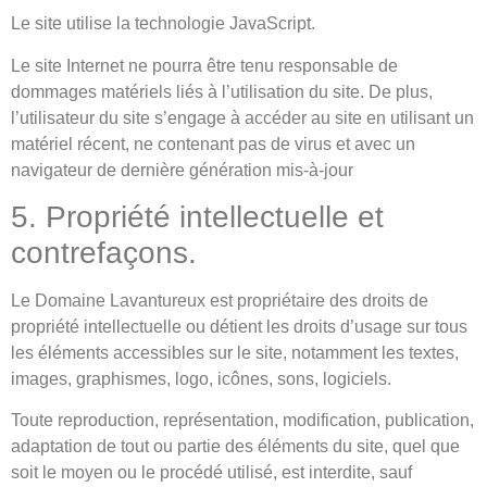
Le site utilise la technologie JavaScript.
Le site Internet ne pourra être tenu responsable de
dommages matériels liés à l’utilisation du site. De plus,
l’utilisateur du site s’engage à accéder au site en utilisant un
matériel récent, ne contenant pas de virus et avec un
navigateur de dernière génération mis-à-jour
5. Propriété intellectuelle et
contrefaçons.
Le Domaine Lavantureux est propriétaire des droits de
propriété intellectuelle ou détient les droits d’usage sur tous
les éléments accessibles sur le site, notamment les textes,
images, graphismes, logo, icônes, sons, logiciels.
Toute reproduction, représentation, modification, publication,
adaptation de tout ou partie des éléments du site, quel que
soit le moyen ou le procédé utilisé, est interdite, sauf