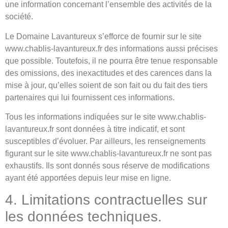
une information concernant l’ensemble des activités de la
société.
Le Domaine Lavantureux s’efforce de fournir sur le site
www.chablis-lavantureux.fr des informations aussi précises
que possible. Toutefois, il ne pourra être tenue responsable
des omissions, des inexactitudes et des carences dans la
mise à jour, qu’elles soient de son fait ou du fait des tiers
partenaires qui lui fournissent ces informations.
Tous les informations indiquées sur le site www.chablis-
lavantureux.fr sont données à titre indicatif, et sont
susceptibles d’évoluer. Par ailleurs, les renseignements
figurant sur le site www.chablis-lavantureux.fr ne sont pas
exhaustifs. Ils sont donnés sous réserve de modifications
ayant été apportées depuis leur mise en ligne.
4. Limitations contractuelles sur
les données techniques.