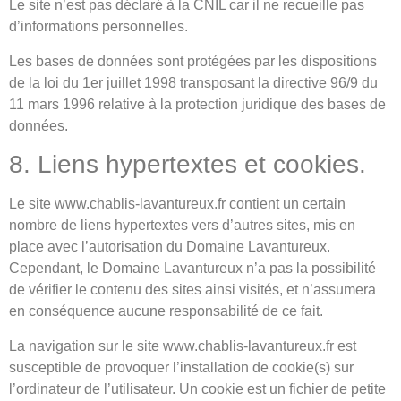
Le site n’est pas déclaré à la CNIL car il ne recueille pas
d’informations personnelles.
Les bases de données sont protégées par les dispositions
de la loi du 1er juillet 1998 transposant la directive 96/9 du
11 mars 1996 relative à la protection juridique des bases de
données.
8. Liens hypertextes et cookies.
Le site www.chablis-lavantureux.fr contient un certain
nombre de liens hypertextes vers d’autres sites, mis en
place avec l’autorisation du Domaine Lavantureux.
Cependant, le Domaine Lavantureux n’a pas la possibilité
de vérifier le contenu des sites ainsi visités, et n’assumera
en conséquence aucune responsabilité de ce fait.
La navigation sur le site www.chablis-lavantureux.fr est
susceptible de provoquer l’installation de cookie(s) sur
l’ordinateur de l’utilisateur. Un cookie est un fichier de petite