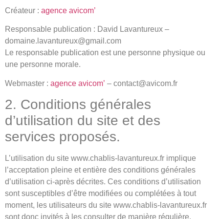
Créateur :
agence avicom’
Responsable publication : David Lavantureux –
domaine.lavantureux@gmail.com
Le responsable publication est une personne physique ou
une personne morale.
Webmaster :
agence avicom’
– contact@avicom.fr
2. Conditions générales
d’utilisation du site et des
services proposés.
L’utilisation du site www.chablis-lavantureux.fr implique
l’acceptation pleine et entière des conditions générales
d’utilisation ci-après décrites. Ces conditions d’utilisation
sont susceptibles d’être modifiées ou complétées à tout
moment, les utilisateurs du site www.chablis-lavantureux.fr
sont donc invités à les consulter de manière régulière.