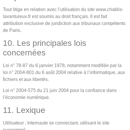
Tout litige en relation avec l’utilisation du site www.chablis-
lavantureux.fr est soumis au droit français. Il est fait
attribution exclusive de juridiction aux tribunaux compétents
de Paris.
10. Les principales lois
concernées
Loi n° 78-87 du 6 janvier 1978, notamment modifiée par la
loi n° 2004-801 du 6 août 2004 relative à l’informatique, aux
fichiers et aux libertés.
Loi n° 2004-575 du 21 juin 2004 pour la confiance dans
l’économie numérique.
11. Lexique
Utilisateur : Internaute se connectant, utilisant le site
susnommé.