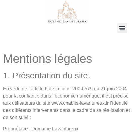
Mentions légales
1. Présentation du site.
En vertu de l’article 6 de la loi n° 2004-575 du 21 juin 2004
pour la confiance dans l’économie numérique, il est précisé
aux utilisateurs du site www.chablis-lavantureux.fr l’identité
des différents intervenants dans le cadre de sa réalisation et
de son suivi :
Propriétaire : Domaine Lavantureux