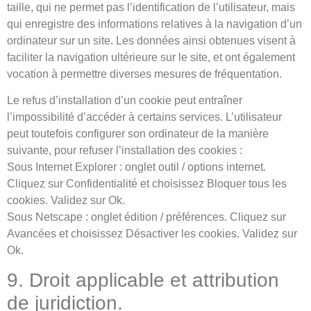
taille, qui ne permet pas l’identification de l’utilisateur, mais
qui enregistre des informations relatives à la navigation d’un
ordinateur sur un site. Les données ainsi obtenues visent à
faciliter la navigation ultérieure sur le site, et ont également
vocation à permettre diverses mesures de fréquentation.
Le refus d’installation d’un cookie peut entraîner
l’impossibilité d’accéder à certains services. L’utilisateur
peut toutefois configurer son ordinateur de la manière
suivante, pour refuser l’installation des cookies :
Sous Internet Explorer : onglet outil / options internet.
Cliquez sur Confidentialité et choisissez Bloquer tous les
cookies. Validez sur Ok.
Sous Netscape : onglet édition / préférences. Cliquez sur
Avancées et choisissez Désactiver les cookies. Validez sur
Ok.
9. Droit applicable et attribution
de juridiction.