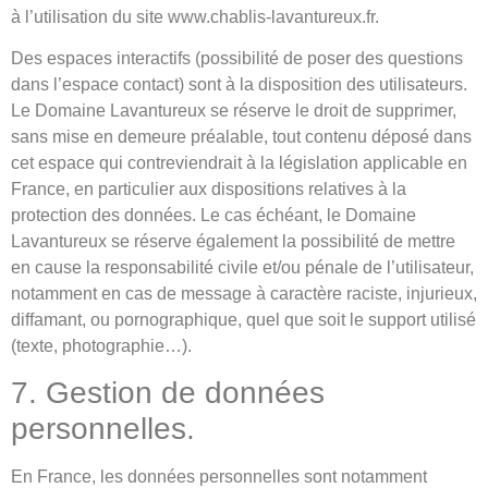
à l’utilisation du site www.chablis-lavantureux.fr.
Des espaces interactifs (possibilité de poser des questions
dans l’espace contact) sont à la disposition des utilisateurs.
Le Domaine Lavantureux se réserve le droit de supprimer,
sans mise en demeure préalable, tout contenu déposé dans
cet espace qui contreviendrait à la législation applicable en
France, en particulier aux dispositions relatives à la
protection des données. Le cas échéant, le Domaine
Lavantureux se réserve également la possibilité de mettre
en cause la responsabilité civile et/ou pénale de l’utilisateur,
notamment en cas de message à caractère raciste, injurieux,
diffamant, ou pornographique, quel que soit le support utilisé
(texte, photographie…).
7. Gestion de données
personnelles.
En France, les données personnelles sont notamment