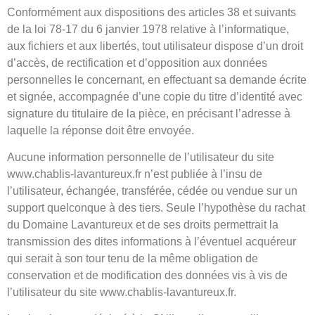
Conformément aux dispositions des articles 38 et suivants
de la loi 78-17 du 6 janvier 1978 relative à l’informatique,
aux fichiers et aux libertés, tout utilisateur dispose d’un droit
d’accès, de rectification et d’opposition aux données
personnelles le concernant, en effectuant sa demande écrite
et signée, accompagnée d’une copie du titre d’identité avec
signature du titulaire de la pièce, en précisant l’adresse à
laquelle la réponse doit être envoyée.
Aucune information personnelle de l’utilisateur du site
www.chablis-lavantureux.fr n’est publiée à l’insu de
l’utilisateur, échangée, transférée, cédée ou vendue sur un
support quelconque à des tiers. Seule l’hypothèse du rachat
du Domaine Lavantureux et de ses droits permettrait la
transmission des dites informations à l’éventuel acquéreur
qui serait à son tour tenu de la même obligation de
conservation et de modification des données vis à vis de
l’utilisateur du site www.chablis-lavantureux.fr.