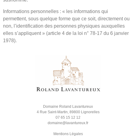
Informations personnelles : « les informations qui
permettent, sous quelque forme que ce soit, directement ou
non, l’identification des personnes physiques auxquelles
elles s’appliquent » (article 4 de la loi n° 78-17 du 6 janvier
1978).
Domaine Roland Lavantureux
4 Rue Saint-Martin, 89800 Lignorelles
07 65 15 12 12
domaine@lavantureux.fr
Mentions Légales