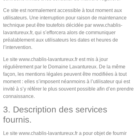
Ce site est normalement accessible à tout moment aux
utilisateurs. Une interruption pour raison de maintenance
technique peut être toutefois décidée par www.chablis-
lavantureux.fr, qui s’efforcera alors de communiquer
préalablement aux utilisateurs les dates et heures de
l’intervention.
Le site www.chablis-lavantureux.fr est mis à jour
régulièrement par le Domaine Lavantureux. De la même
façon, les mentions légales peuvent être modifiées à tout
moment : elles s’imposent néanmoins à l’utilisateur qui est
invité à s’y référer le plus souvent possible afin d’en prendre
connaissance.
3. Description des services
fournis.
Le site www.chablis-lavantureux.fr a pour objet de fournir